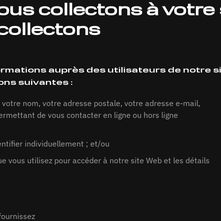
us collectons à votre 
collectons
rmations auprès des utilisateurs de notre si
ns suivantes :
votre nom, votre adresse postale, votre adresse e-mail,
ermettant de vous contacter en ligne ou hors ligne
tifier individuellement ; et/ou
 vous utilisez pour accéder à notre site Web et les détails
fournissez