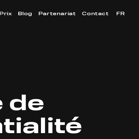
Prix
Blog
Partenariat
Contact
FR
e de
tialité