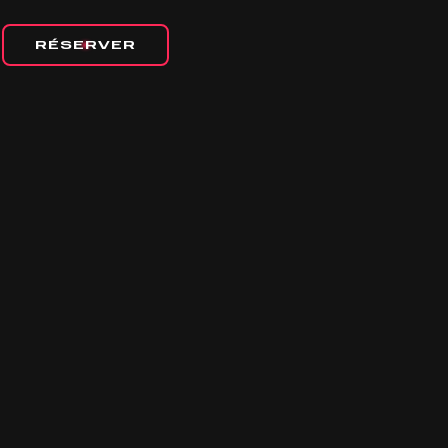
RÉSERVER