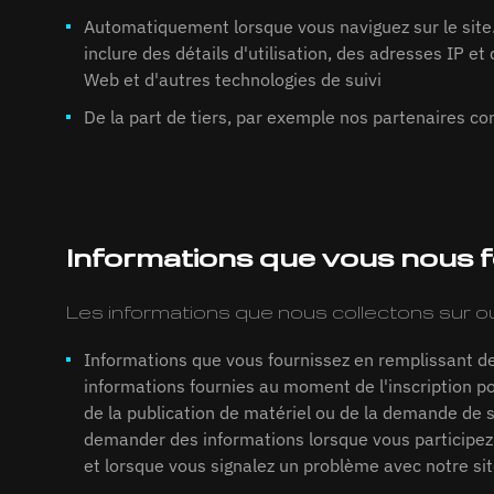
Automatiquement lorsque vous naviguez sur le sit
inclure des détails d'utilisation, des adresses IP et
Web et d'autres technologies de suivi
De la part de tiers, par exemple nos partenaires 
Informations que vous nous 
Les informations que nous collectons sur ou
Informations que vous fournissez en remplissant des
informations fournies au moment de l'inscription po
de la publication de matériel ou de la demande de
demander des informations lorsque vous participez
et lorsque vous signalez un problème avec notre si