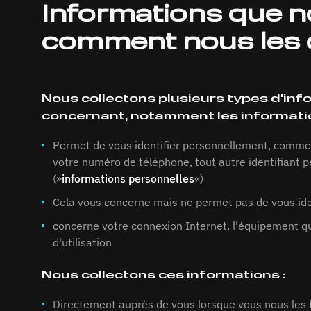
Informations que no
comment nous les 
Nous collectons plusieurs types d'info
concernant, notamment les informatio
Permet de vous identifier personnellement, comme 
votre numéro de téléphone, tout autre identifiant p
(»
informations personnelles
«)
Cela vous concerne mais ne permet pas de vous iden
concerne votre connexion Internet, l'équipement que
d'utilisation
Nous collectons ces informations :
Directement auprès de vous lorsque vous nous les 