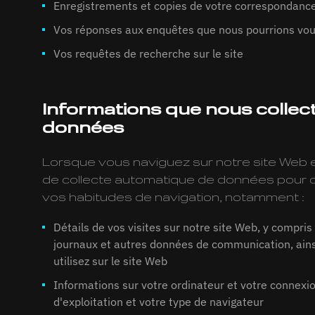
Enregistrements et copies de votre correspondance 
Vos réponses aux enquêtes que nous pourrions vou
Vos requêtes de recherche sur le site
Informations que nous collect
données
Lorsque vous naviguez sur notre site Web et
de collecte automatique de données pour co
vos habitudes de navigation, notamment :
Détails de vos visites sur notre site Web, y compris 
journaux et autres données de communication, ains
utilisez sur le site Web
Informations sur votre ordinateur et votre connexio
d'exploitation et votre type de navigateur