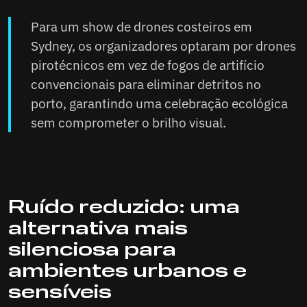
Para um show de drones costeiros em
Sydney, os organizadores optaram por drones
pirotécnicos em vez de fogos de artifício
convencionais para eliminar detritos no
porto, garantindo uma celebração ecológica
sem comprometer o brilho visual.
Ruído reduzido: uma
alternativa mais
silenciosa para
ambientes urbanos e
sensíveis