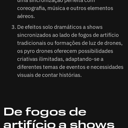
coreografia, música e outros elementos
aéreos.
De efeitos solo dramáticos a shows
sincronizados ao lado de fogos de artifício
tradicionais ou formações de luz de drones,
os pyro drones oferecem possibilidades
criativas ilimitadas, adaptando-se a
diferentes temas de eventos e necessidades
visuais de contar histórias.
De fogos de
artifício a shows