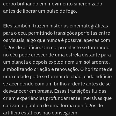
corpo brilhando em movimento sincronizado
antes de liberar um pulso de fogo.
Eles também trazem histórias cinematográficas
para o céu, permitindo transições perfeitas entre
os visuais, algo que nunca é possível apenas com
fogos de artifício. Um corpo celeste se formando
no céu pode crescer de uma estrela distante para
um planeta e depois explodir em um sol ardente,
simbolizando criação e renovação. O horizonte de
uma cidade pode se formar do chão, cada edifício
se acendendo com um brilho ardente antes de se
desvanecer em brasas. Essas transições fluidas
criam experiências profundamente imersivas que
cativam o público de uma forma que fogos de
artifício estáticos não conseguem.