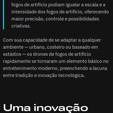
fogos de artifício podiam igualar a escala e a
intensidade dos fogos de artifício, oferecendo
maior precisão, controle e possibilidades
criativas.
Com sua capacidade de se adaptar a qualquer
ambiente — urbano, costeiro ou baseado em
estádios — os drones de fogos de artifício
rapidamente se tornaram um elemento básico no
entretenimento moderno, preenchendo a lacuna
entre tradição e inovação tecnológica.
Uma inovação