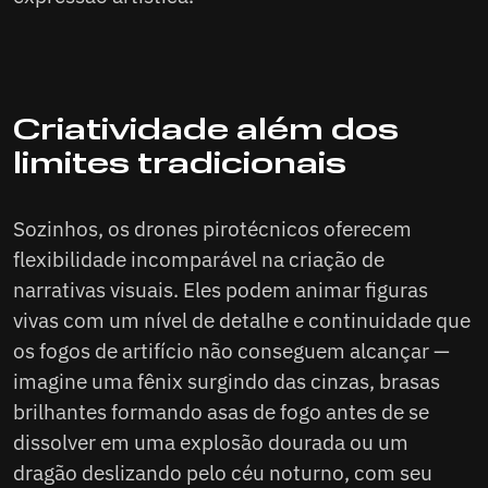
Criatividade além dos
limites tradicionais
Sozinhos, os drones pirotécnicos oferecem
flexibilidade incomparável na criação de
narrativas visuais. Eles podem animar figuras
vivas com um nível de detalhe e continuidade que
os fogos de artifício não conseguem alcançar —
imagine uma fênix surgindo das cinzas, brasas
brilhantes formando asas de fogo antes de se
dissolver em uma explosão dourada ou um
dragão deslizando pelo céu noturno, com seu