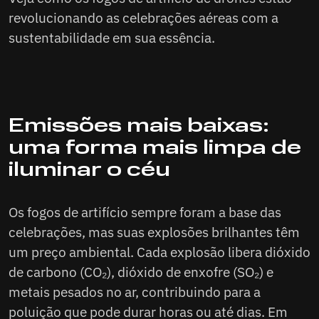
revolucionando as celebrações aéreas com a
sustentabilidade em sua essência.
Emissões mais baixas:
uma forma mais limpa de
iluminar o céu
Os fogos de artifício sempre foram a base das
celebrações, mas suas explosões brilhantes têm
um preço ambiental. Cada explosão libera dióxido
de carbono (CO₂), dióxido de enxofre (SO₂) e
metais pesados no ar, contribuindo para a
poluição que pode durar horas ou até dias. Em