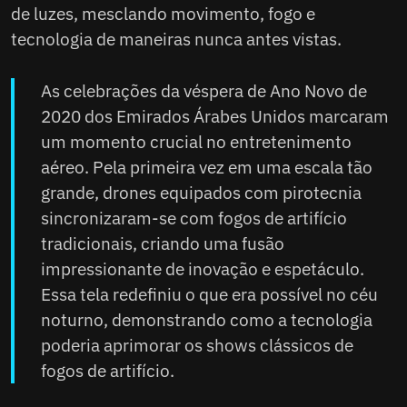
de luzes, mesclando movimento, fogo e
tecnologia de maneiras nunca antes vistas.
As celebrações da véspera de Ano Novo de
2020 dos Emirados Árabes Unidos marcaram
um momento crucial no entretenimento
aéreo. Pela primeira vez em uma escala tão
grande, drones equipados com pirotecnia
sincronizaram-se com fogos de artifício
tradicionais, criando uma fusão
impressionante de inovação e espetáculo.
Essa tela redefiniu o que era possível no céu
noturno, demonstrando como a tecnologia
poderia aprimorar os shows clássicos de
fogos de artifício.