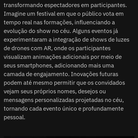
transformando espectadores em participantes.
Imagine um festival em que o público vota em
tempo real nas formações, influenciando a
evolução do show no céu. Alguns eventos já
experimentaram a integração de shows de luzes
de drones com AR, onde os participantes
visualizam animações adicionais por meio de
seus smartphones, adicionando mais uma
camada de engajamento. Inovações futuras
podem até mesmo permitir que os convidados
vejam seus próprios nomes, desejos ou
mensagens personalizadas projetadas no céu,
tornando cada evento único e profundamente
pessoal.