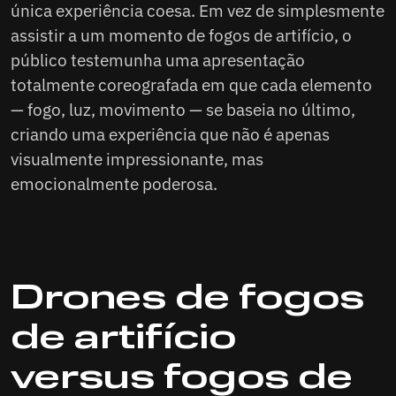
única experiência coesa. Em vez de simplesmente
assistir a um momento de fogos de artifício, o
público testemunha uma apresentação
totalmente coreografada em que cada elemento
— fogo, luz, movimento — se baseia no último,
criando uma experiência que não é apenas
visualmente impressionante, mas
emocionalmente poderosa.
Drones de fogos
de artifício
versus fogos de