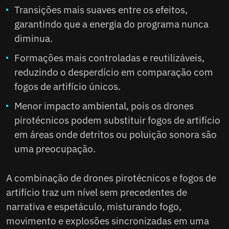
Transições mais suaves entre os efeitos,
garantindo que a energia do programa nunca
diminua.
Formações mais controladas e reutilizáveis,
reduzindo o desperdício em comparação com
fogos de artifício únicos.
Menor impacto ambiental, pois os drones
pirotécnicos podem substituir fogos de artifício
em áreas onde detritos ou poluição sonora são
uma preocupação.
A combinação de drones pirotécnicos e fogos de
artifício traz um nível sem precedentes de
narrativa e espetáculo, misturando fogo,
movimento e explosões sincronizadas em uma