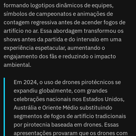
formando logotipos dinâmicos de equipes,
símbolos de campeonatos e animações de
contagem regressiva antes de acender fogos de
artifício no ar. Essa abordagem transformou os
shows antes da partida e do intervalo em uma
experiência espetacular, aumentando o
engajamento dos fãs e reduzindo o impacto
ambiental.
Em 2024, o uso de drones pirotécnicos se
expandiu globalmente, com grandes
celebrações nacionais nos Estados Unidos,
Austrália e Oriente Médio substituindo
segmentos de fogos de artifício tradicionais
por pirotecnia baseada em drones. Essas
apresentações provaram que os drones com