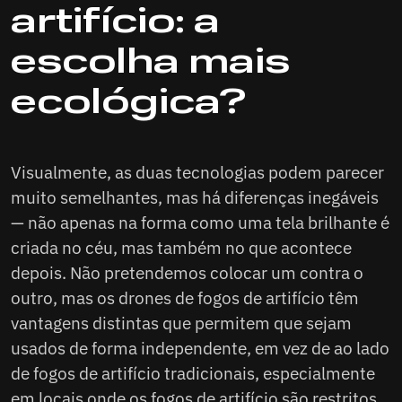
artifício: a
escolha mais
ecológica?
Visualmente, as duas tecnologias podem parecer
muito semelhantes, mas há diferenças inegáveis
— não apenas na forma como uma tela brilhante é
criada no céu, mas também no que acontece
depois. Não pretendemos colocar um contra o
outro, mas os drones de fogos de artifício têm
vantagens distintas que permitem que sejam
usados de forma independente, em vez de ao lado
de fogos de artifício tradicionais, especialmente
em locais onde os fogos de artifício são restritos