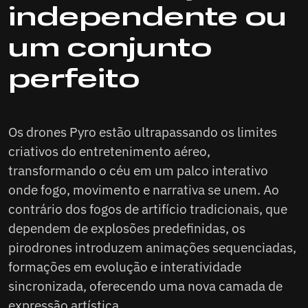
independente ou
um conjunto
perfeito
Os drones Pyro estão ultrapassando os limites
criativos do entretenimento aéreo,
transformando o céu em um palco interativo
onde fogo, movimento e narrativa se unem. Ao
contrário dos fogos de artifício tradicionais, que
dependem de explosões predefinidas, os
pirodrones introduzem animações sequenciadas,
formações em evolução e interatividade
sincronizada, oferecendo uma nova camada de
expressão artística.