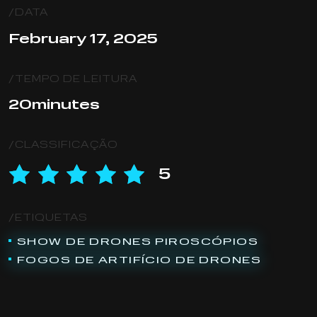
/DATA
February 17, 2025
/TEMPO DE LEITURA
20
minutes
/CLASSIFICAÇÃO
5
/ETIQUETAS
SHOW DE DRONES PIROSCÓPIOS
FOGOS DE ARTIFÍCIO DE DRONES