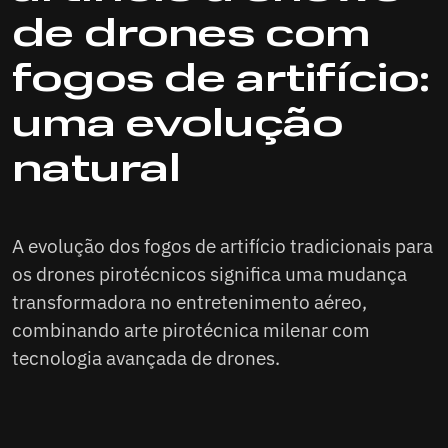
de drones com
fogos de artifício:
uma evolução
natural
A evolução dos fogos de artifício tradicionais para
os drones pirotécnicos significa uma mudança
transformadora no entretenimento aéreo,
combinando arte pirotécnica milenar com
tecnologia avançada de drones.