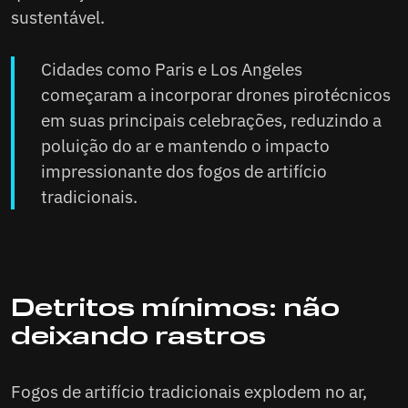
sustentável.
Cidades como Paris e Los Angeles
começaram a incorporar drones pirotécnicos
em suas principais celebrações, reduzindo a
poluição do ar e mantendo o impacto
impressionante dos fogos de artifício
tradicionais.
Detritos mínimos: não
deixando rastros
Fogos de artifício tradicionais explodem no ar,