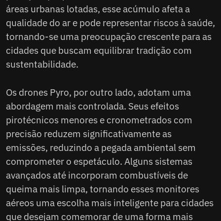
áreas urbanas lotadas, esse acúmulo afeta a
qualidade do ar e pode representar riscos à saúde,
tornando-se uma preocupação crescente para as
cidades que buscam equilibrar tradição com
sustentabilidade.
Os drones Pyro, por outro lado, adotam uma
abordagem mais controlada. Seus efeitos
pirotécnicos menores e cronometrados com
precisão reduzem significativamente as
emissões, reduzindo a pegada ambiental sem
comprometer o espetáculo. Alguns sistemas
avançados até incorporam combustíveis de
queima mais limpa, tornando esses monitores
aéreos uma escolha mais inteligente para cidades
que desejam comemorar de uma forma mais