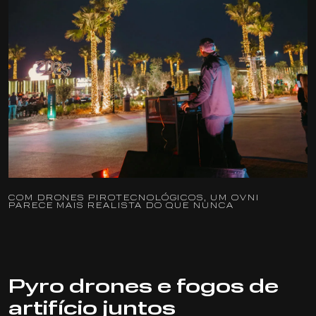
COM DRONES PIROTECNOLÓGICOS, UM OVNI
PARECE MAIS REALISTA DO QUE NUNCA
Pyro drones e fogos de
artifício juntos