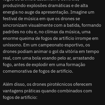
produzindo explosões dramáticas e de alta
energia no auge da apresentação. Imagine um
festival de música em que os drones se
sincronizam visualmente com a batida, formando
padrões no céu e, no clímax da música, uma
enorme queima de fogos de artifício irrompe em
uníssono. Em um campeonato esportivo, os
drones podiam animar o gol da vitória em tempo
real, com uma bola voando pelo ar, arrastando
fogo, antes de explodir em uma formação
comemorativa de fogos de artifício.
Além disso, os drones pirotécnicos oferecem
vantagens práticas quando combinados com
fogos de artifício: