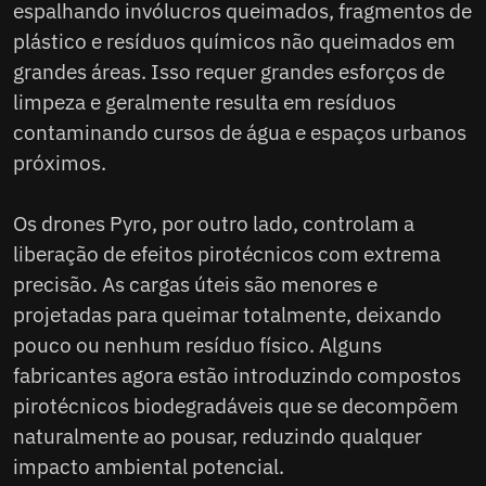
espalhando invólucros queimados, fragmentos de
plástico e resíduos químicos não queimados em
grandes áreas. Isso requer grandes esforços de
limpeza e geralmente resulta em resíduos
contaminando cursos de água e espaços urbanos
próximos.
Os drones Pyro, por outro lado, controlam a
liberação de efeitos pirotécnicos com extrema
precisão. As cargas úteis são menores e
projetadas para queimar totalmente, deixando
pouco ou nenhum resíduo físico. Alguns
fabricantes agora estão introduzindo compostos
pirotécnicos biodegradáveis que se decompõem
naturalmente ao pousar, reduzindo qualquer
impacto ambiental potencial.