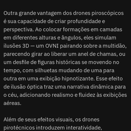
Outra grande vantagem dos drones piroscópicos
é sua capacidade de criar profundidade e
perspectiva. Ao colocar formações em camadas
em diferentes alturas e ângulos, eles simulam
ilusões 3D — um OVNI pairando sobre a multidão,
parecendo girar ao liberar um anel de chamas, ou
um desfile de figuras históricas se movendo no
tempo, com silhuetas mudando de uma para
outra em uma exibição hipnotizante. Esse efeito
de ilusão óptica traz uma narrativa dinâmica para
o céu, adicionando realismo e fluidez às exibições
aéreas.
Além de seus efeitos visuais, os drones
pirotécnicos introduzem interatividade,