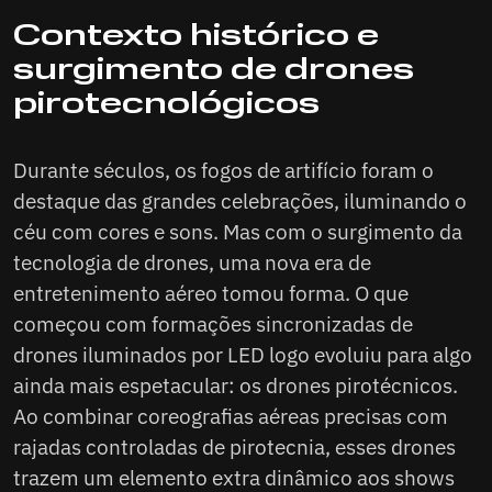
Contexto histórico e
surgimento de drones
pirotecnológicos
Durante séculos, os fogos de artifício foram o
destaque das grandes celebrações, iluminando o
céu com cores e sons. Mas com o surgimento da
tecnologia de drones, uma nova era de
entretenimento aéreo tomou forma. O que
começou com formações sincronizadas de
drones iluminados por LED logo evoluiu para algo
ainda mais espetacular: os drones pirotécnicos.
Ao combinar coreografias aéreas precisas com
rajadas controladas de pirotecnia, esses drones
trazem um elemento extra dinâmico aos shows