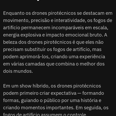
Enquanto os drones pirotécnicos se destacam em
movimento, precisão e interatividade, os fogos de
artifício permanecem incomparáveis em escala,
energia explosiva e impacto emocional bruto. A
beleza dos drones pirotécnicos é que eles não
precisam substituir os fogos de artifício, mas
podem aprimorá-los, criando uma experiência
em várias camadas que combina o melhor dos
dois mundos.
Em um show híbrido, os drones pirotécnicos
podem primeiro criar expectativa — formando
formas, guiando o público por uma história e
criando momentos importantes. Em seguida, os
fogos de artifício assumem o controle,