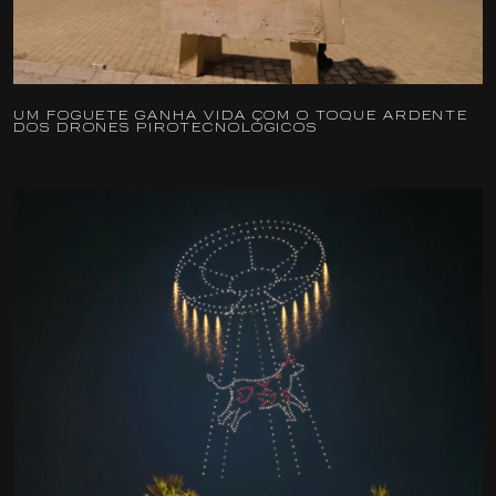
UM FOGUETE GANHA VIDA COM O TOQUE ARDENTE
DOS DRONES PIROTECNOLÓGICOS