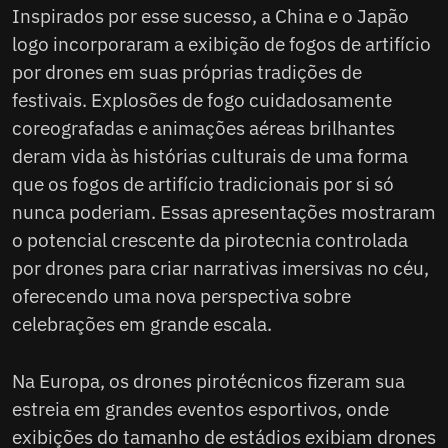
Inspirados por esse sucesso, a China e o Japão
logo incorporaram a exibição de fogos de artifício
por drones em suas próprias tradições de
festivais. Explosões de fogo cuidadosamente
coreografadas e animações aéreas brilhantes
deram vida às histórias culturais de uma forma
que os fogos de artifício tradicionais por si só
nunca poderiam. Essas apresentações mostraram
o potencial crescente da pirotecnia controlada
por drones para criar narrativas imersivas no céu,
oferecendo uma nova perspectiva sobre
celebrações em grande escala.
Na Europa, os drones pirotécnicos fizeram sua
estreia em grandes eventos esportivos, onde
exibições do tamanho de estádios exibiam drones