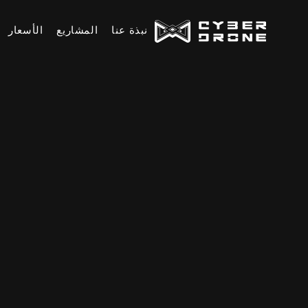
نبذة عنا
المشاريع
الأسعار