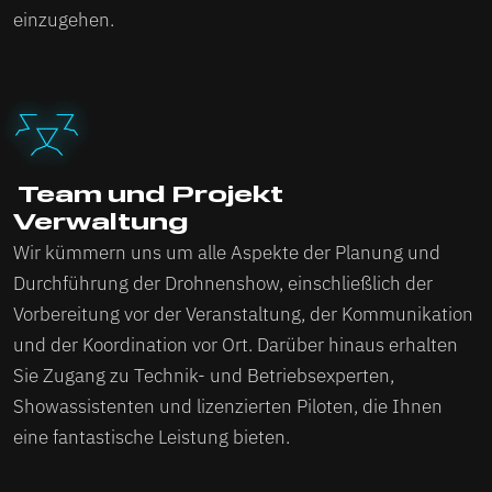
einzugehen.
‍ Team und Projekt
Verwaltung
Wir kümmern uns um alle Aspekte der Planung und
Durchführung der Drohnenshow, einschließlich der
Vorbereitung vor der Veranstaltung, der Kommunikation
und der Koordination vor Ort. Darüber hinaus erhalten
Sie Zugang zu Technik- und Betriebsexperten,
Showassistenten und lizenzierten Piloten, die Ihnen
eine fantastische Leistung bieten.