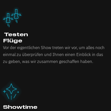
‍ Testen
Flüge
Vor der eigentlichen Show treten wir vor, um alles noch
einmal zu überprüfen und Ihnen einen Einblick in das
zu geben, was wir zusammen geschaffen haben.
Showtime