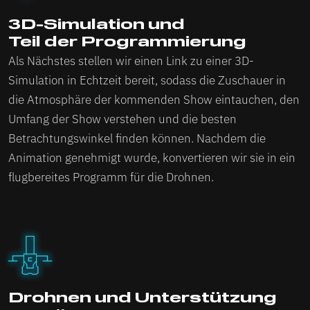
3D-Simulation und
Teil der Programmierung
Als Nächstes stellen wir einen Link zu einer 3D-
Simulation in Echtzeit bereit, sodass die Zuschauer in
die Atmosphäre der kommenden Show eintauchen, den
Umfang der Show verstehen und die besten
Betrachtungswinkel finden können. Nachdem die
Animation genehmigt wurde, konvertieren wir sie in ein
flugbereites Programm für die Drohnen.
Drohnen und Unterstützung