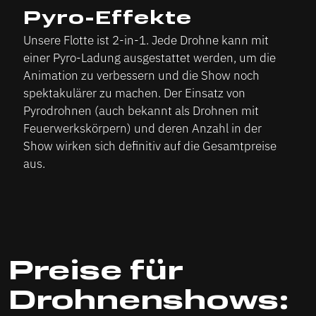
Pyro-Effekte
Unsere Flotte ist 2-in-1. Jede Drohne kann mit
einer Pyro-Ladung ausgestattet werden, um die
Animation zu verbessern und die Show noch
spektakulärer zu machen. Der Einsatz von
Pyrodrohnen (auch bekannt als Drohnen mit
Feuerwerkskörpern) und deren Anzahl in der
Show wirken sich definitiv auf die Gesamtpreise
aus.
Preise für
Drohnenshows: