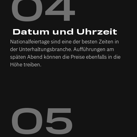
04
‍ Datum und Uhrzeit
Nationalfeiertage sind eine der besten Zeiten in
der Unterhaltungsbranche. Aufführungen am
späten Abend können die Preise ebenfalls in die
Höhe treiben.
05