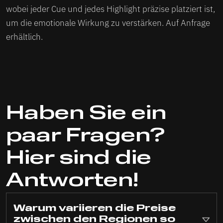
wobei jeder Cue und jedes Highlight präzise platziert ist,
um die emotionale Wirkung zu verstärken. Auf Anfrage
erhältlich.
Haben Sie ein
paar Fragen?
Hier sind die
Antworten!
Warum variieren die Preise
zwischen den Regionen so