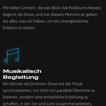
Mit hellen Lichtern, die den Blick des Publikums fesseln,
beginnt die Show, und von diesem Moment an geben
wir alles, was wir haben, um ein unvergessliches
Erlebnis zu bieten.
Musikalisch
Begleitung
Wir können die Drohnen-Show mit der Musik
synchronisieren, um nicht nur parallele Elemente zu
kreieren, sondern eine einheitliche Erzählung zu
schaffen, in der Ton und Licht zusammenarbeiten,