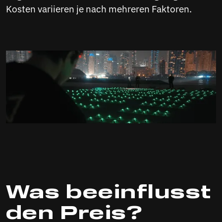
Kosten variieren je nach mehreren Faktoren.
Was beeinflusst
den Preis?