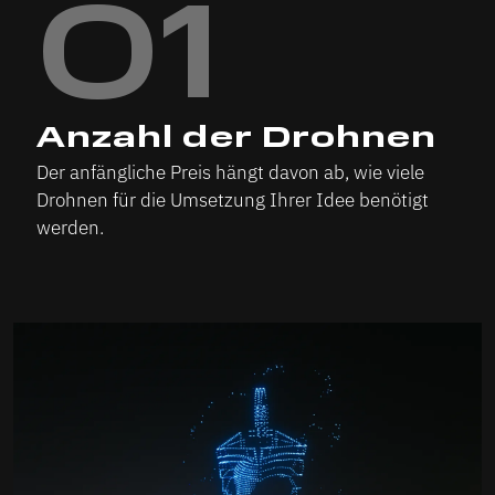
01
Anzahl der Drohnen
Der anfängliche Preis hängt davon ab, wie viele
Drohnen für die Umsetzung Ihrer Idee benötigt
werden.