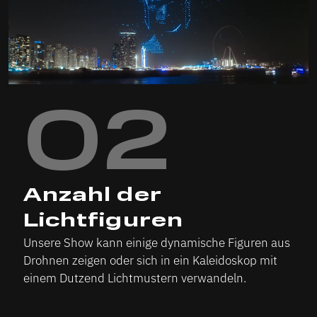
02
Anzahl der
Lichtfiguren
Unsere Show kann einige dynamische Figuren aus
Drohnen zeigen oder sich in ein Kaleidoskop mit
einem Dutzend Lichtmustern verwandeln.