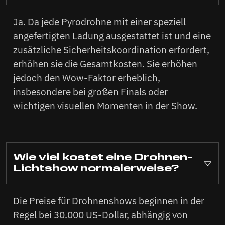
Ja. Da jede Pyrodrohne mit einer speziell
angefertigten Ladung ausgestattet ist und eine
zusätzliche Sicherheitskoordination erfordert,
erhöhen sie die Gesamtkosten. Sie erhöhen
jedoch den Wow-Faktor erheblich,
insbesondere bei großen Finals oder
wichtigen visuellen Momenten in der Show.
Wie viel kostet eine Drohnen-
Lichtshow normalerweise?
Die Preise für Drohnenshows beginnen in der
Regel bei 30.000 US-Dollar, abhängig von