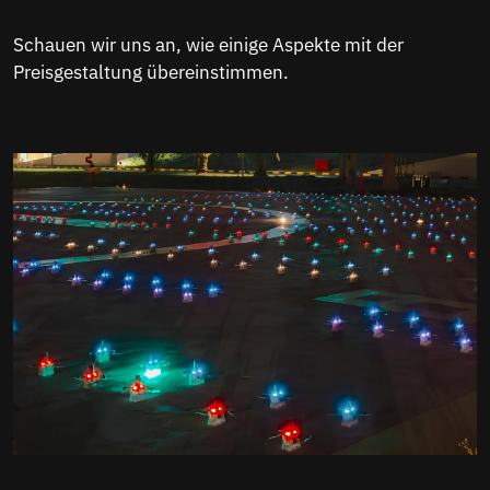
Schauen wir uns an, wie einige Aspekte mit der
Preisgestaltung übereinstimmen.