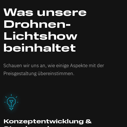
Was unsere
Drohnen-
Lichtshow
beinhaltet
Schauen wir uns an, wie einige Aspekte mit der
Preisgestaltung übereinstimmen.
Konzeptentwicklung &