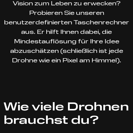
Vision zum Leben zu erwecken?
Probieren Sie unseren
benutzerdefinierten Taschenrechner
aus. Er hilft Ihnen dabei, die
Mindestauflösung für Ihre Idee
abzuschätzen (schließlich ist jede
Drohne wie ein Pixel am Himmel).
Wie viele Drohnen
brauchst du?