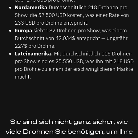
Nordamerika
Durchschnittlich 218 Drohnen pro
Show, die 52.500 USD kosten, was einer Rate von
233 USD pro Drohne entspricht.
Europa
sieht 182 Drohnen pro Show, was einem
Durchschnitt von 42.034$ entspricht — ungefähr
227$ pro Drohne.
Lateinamerika,
Mit durchschnittlich 115 Drohnen
pro Show sind es 25.550 USD, was ihn mit 218 USD
pro Drohne zu einem der erschwinglicheren Märkte
macht.
Sie sind sich nicht ganz sicher, wie
viele Drohnen Sie benötigen, um Ihre