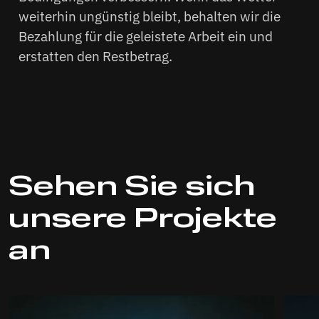
weiterhin ungünstig bleibt, behalten wir die
Bezahlung für die geleistete Arbeit ein und
erstatten den Restbetrag.
Sehen Sie sich
unsere Projekte
an