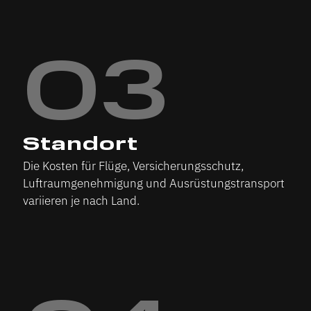
03
Standort
Die Kosten für Flüge, Versicherungsschutz,
Luftraumgenehmigung und Ausrüstungstransport
variieren je nach Land.