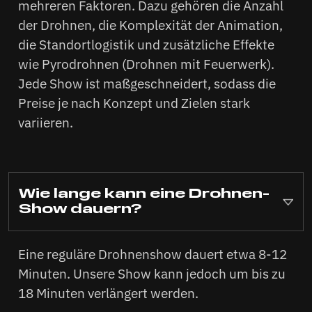
mehreren Faktoren. Dazu gehören die Anzahl
der Drohnen, die Komplexität der Animation,
die Standortlogistik und zusätzliche Effekte
wie Pyrodrohnen (Drohnen mit Feuerwerk).
Jede Show ist maßgeschneidert, sodass die
Preise je nach Konzept und Zielen stark
variieren.
Wie lange kann eine Drohnen-
Show dauern?
Eine reguläre Drohnenshow dauert etwa 8-12
Minuten. Unsere Show kann jedoch um bis zu
18 Minuten verlängert werden.