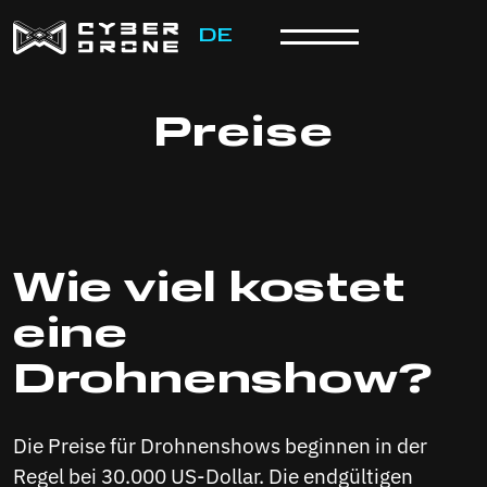
DE
Preise
Wie viel kostet
eine
Drohnenshow?
Die Preise für Drohnenshows beginnen in der
Regel bei 30.000 US-Dollar. Die endgültigen