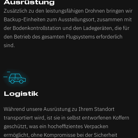
Ausrüstung
Zusätzlich zu den leistungsfähigen Drohnen bringen wir
Backup-Einheiten zum Ausstellungsort, zusammen mit
der Bodenkontrollstation und den Ladegeräten, die für
den Betrieb des gesamten Flugsystems erforderlich
sind.
Logistik
Während unsere Ausrüstung zu Ihrem Standort
transportiert wird, ist sie in selbst entworfenen Koffern
geschützt, was ein hocheffizientes Verpacken
ermöglicht, ohne Kompromisse bei der Sicherheit