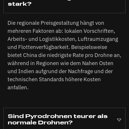
stark?
Die regionale Preisgestaltung hängt von
mehreren Faktoren ab: lokalen Vorschriften,
Arbeits- und Logistikkosten, Luftraumzugang
und Flottenverfügbarkeit. Beispielsweise
bietet China die niedrigste Rate pro Drohne an,
während in Regionen wie dem Nahen Osten
und Indien aufgrund der Nachfrage und der
technischen Standards höhere Kosten
anfallen.
Sind Pyrodrohnen teurer als
normale Drohnen?