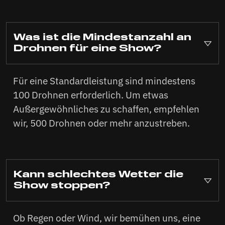
Was ist die Mindestanzahl an
Drohnen für eine Show?
Für eine Standardleistung sind mindestens
100 Drohnen erforderlich. Um etwas
Außergewöhnliches zu schaffen, empfehlen
wir, 500 Drohnen oder mehr anzustreben.
Kann schlechtes Wetter die
Show stoppen?
Ob Regen oder Wind, wir bemühen uns, eine