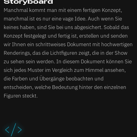
Storyboard
Manchmal kommt man mit einem fertigen Konzept,
manchmal ist es nur eine vage Idee. Auch wenn Sie
keines haben, sind Sie bei uns abgesichert. Sobald das
Konzept festgelegt und fertig ist, erstellen und senden
wir Ihnen ein schrittweises Dokument mit hochwertigen
Renderings, das die Lichtfiguren zeigt, die in der Show
zu sehen sein werden. In diesem Dokument können Sie
sich jedes Muster im Vergleich zum Himmel ansehen,
die Farben und Übergänge beobachten und
entscheiden, welche Bedeutung hinter den einzelnen
Figuren steckt.