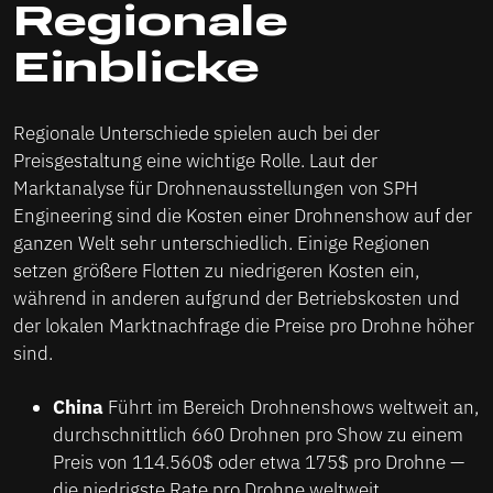
Regionale
Einblicke
Regionale Unterschiede spielen auch bei der
Preisgestaltung eine wichtige Rolle. Laut der
Marktanalyse für Drohnenausstellungen von SPH
Engineering sind die Kosten einer Drohnenshow auf der
ganzen Welt sehr unterschiedlich. Einige Regionen
setzen größere Flotten zu niedrigeren Kosten ein,
während in anderen aufgrund der Betriebskosten und
der lokalen Marktnachfrage die Preise pro Drohne höher
sind.
China
Führt im Bereich Drohnenshows weltweit an,
durchschnittlich 660 Drohnen pro Show zu einem
Preis von 114.560$ oder etwa 175$ pro Drohne —
die niedrigste Rate pro Drohne weltweit.