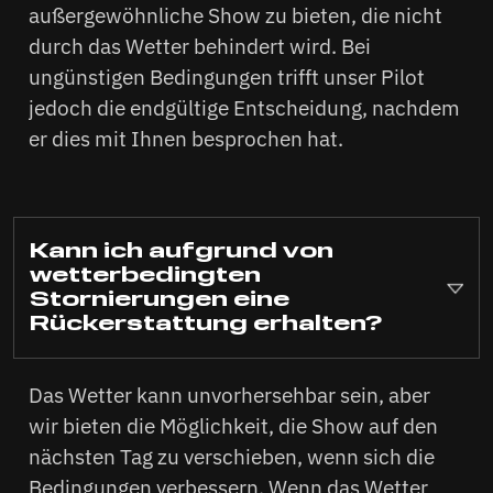
außergewöhnliche Show zu bieten, die nicht
durch das Wetter behindert wird. Bei
ungünstigen Bedingungen trifft unser Pilot
jedoch die endgültige Entscheidung, nachdem
er dies mit Ihnen besprochen hat.
Kann ich aufgrund von
wetterbedingten
Stornierungen eine
Rückerstattung erhalten?
Das Wetter kann unvorhersehbar sein, aber
wir bieten die Möglichkeit, die Show auf den
nächsten Tag zu verschieben, wenn sich die
Bedingungen verbessern. Wenn das Wetter