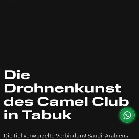
Die
Drohnenkunst
des Camel Club
in Tabuk
Die tief verwurzelte Verbindung Saudi-Arabiens