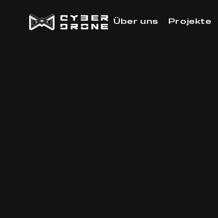
Über uns
Projekte