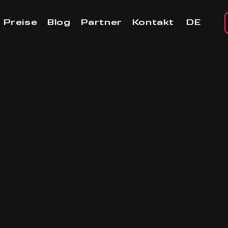
Preise
Blog
Partner
Kontakt
DE