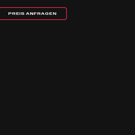
PREIS ANFRAGEN