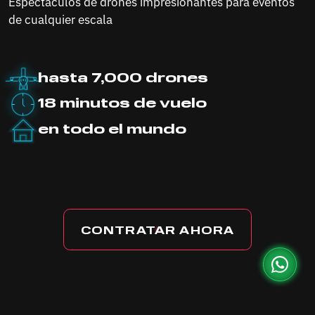
Espectáculos de drones impresionantes para eventos
de cualquier escala
hasta 7,000
drones
18 minutos de vuelo
en todo
el mundo
CONTRATAR AHORA