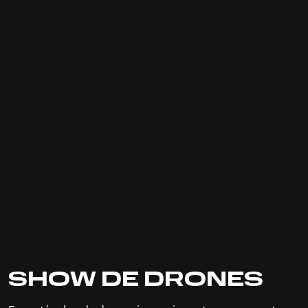
SHOW DE DRONES