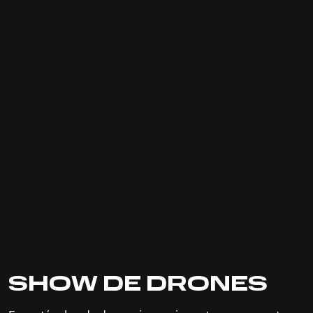
SHOW DE DRONES