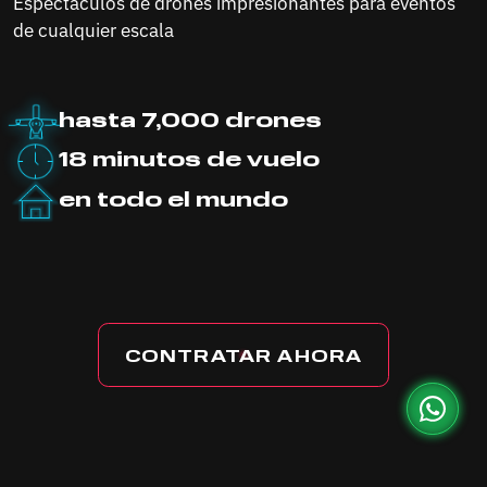
Espectáculos de drones impresionantes para eventos
de cualquier escala
hasta 7,000
drones
18 minutos de vuelo
en todo
el mundo
CONTRATAR AHORA