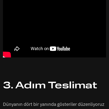
3. Adım Teslimat
Dünyanın dört bir yanında gösteriler düzenliyoruz