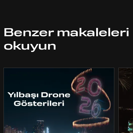
Benzer makaleleri
okuyun