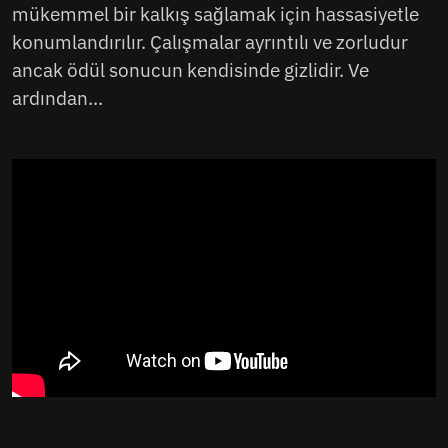
mükemmel bir kalkış sağlamak için hassasiyetle
konumlandırılır. Çalışmalar ayrıntılı ve zorludur
ancak ödül sonucun kendisinde gizlidir. Ve
ardından...