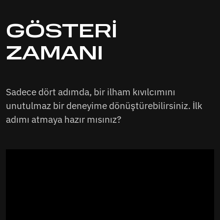
GÖSTERİ
ZAMANI
Sadece dört adımda, bir ilham kıvılcımını
unutulmaz bir deneyime dönüştürebilirsiniz. İlk
adımı atmaya hazır mısınız?