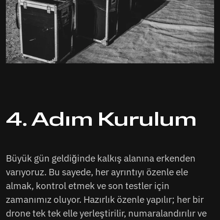
4. Adım Kurulum
Büyük gün geldiğinde kalkış alanına erkenden
varıyoruz. Bu sayede, her ayrıntıyı özenle ele
almak, kontrol etmek ve son testler için
zamanımız oluyor. Hazırlık özenle yapılır; her bir
drone tek tek elle yerleştirilir, numaralandırılır ve