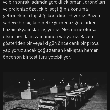
ve bir sonraki adımda gerekli ekipmanı, drone'ları
ve projenize özel ekibi seçtiğiniz konuma
getirmek için lojistiği koordine ediyoruz. Bazen
sadece birkaç kilometre gitmemiz gerekirken
bazen okyanusları aşıyoruz. Mesafe ne olursa
olsun her daim zamanında varıyoruz. Bazen
gösteriden bir veya iki gün önce canlı bir prova
yapıyoruz ancak çoğu zaman kalkıştan hemen
önce son bir test turu yetebiliyor.