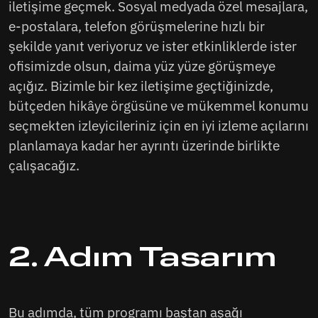
iletişime geçmek. Sosyal medyada özel mesajlara,
e-postalara, telefon görüşmelerine hızlı bir
şekilde yanıt veriyoruz ve ister etkinliklerde ister
ofisimizde olsun, daima yüz yüze görüşmeye
açığız. Bizimle bir kez iletişime geçtiğinizde,
bütçeden hikâye örgüsüne ve mükemmel konumu
seçmekten izleyicileriniz için en iyi izleme açılarını
planlamaya kadar her ayrıntı üzerinde birlikte
çalışacağız.
2. Adım Tasarım
Bu adımda, tüm programı baştan aşağı